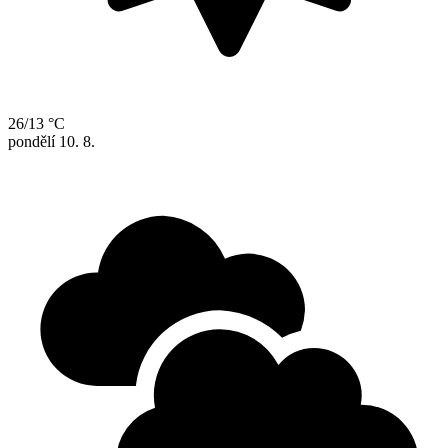
26/13 °C
pondělí
10. 8.