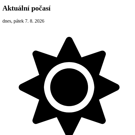
Aktuální počasí
dnes, pátek 7. 8. 2026