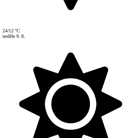
24/12 °C
neděle
9. 8.