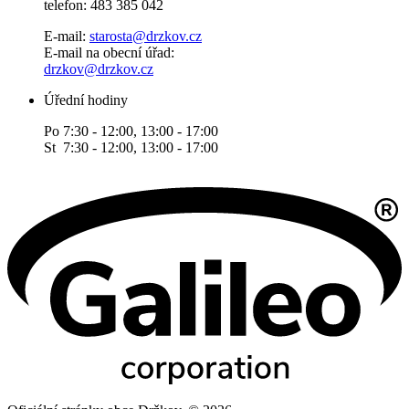
telefon: 483 385 042
E-mail:
starosta@drzkov.cz
E-mail na obecní úřad:
drzkov@drzkov.cz
Úřední hodiny
Po 7:30 - 12:00, 13:00 - 17:00
St 7:30 - 12:00, 13:00 - 17:00