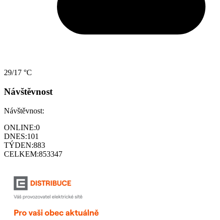
29/17 °C
Návštěvnost
Návštěvnost:
ONLINE:
0
DNES:
101
TÝDEN:
883
CELKEM:
853347