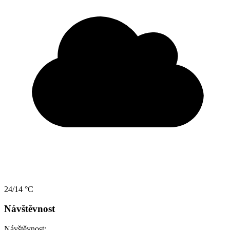
24/14 °C
Návštěvnost
Návštěvnost: