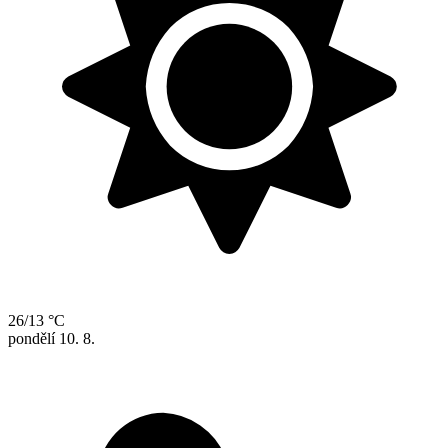
26/13 °C
pondělí
10. 8.