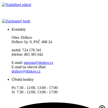
Kontakty
Obec Držkov
Držkov čp. 9, PSČ 468 24
mobil: 724 178 341
telefon: 483 385 042
E-mail:
starosta@drzkov.cz
E-mail na obecní úřad:
drzkov@drzkov.cz
Úřední hodiny
Po 7:30 - 12:00, 13:00 - 17:00
St 7:30 - 12:00, 13:00 - 17:00