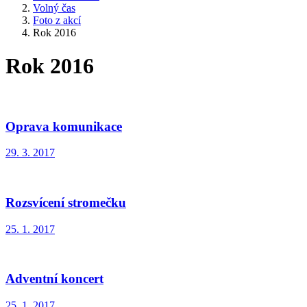
Volný čas
Foto z akcí
Rok 2016
Rok 2016
Oprava komunikace
29. 3. 2017
Rozsvícení stromečku
25. 1. 2017
Adventní koncert
25. 1. 2017