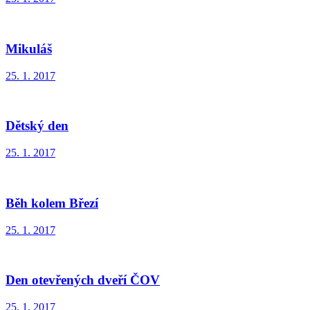
Mikuláš
25. 1. 2017
Dětský den
25. 1. 2017
Běh kolem Březí
25. 1. 2017
Den otevřených dveří ČOV
25. 1. 2017