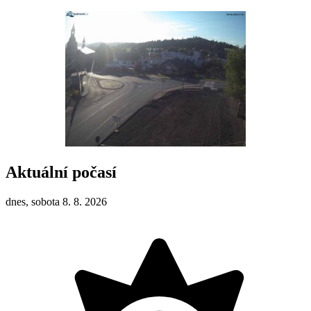
Aktuální počasí
dnes, sobota 8. 8. 2026