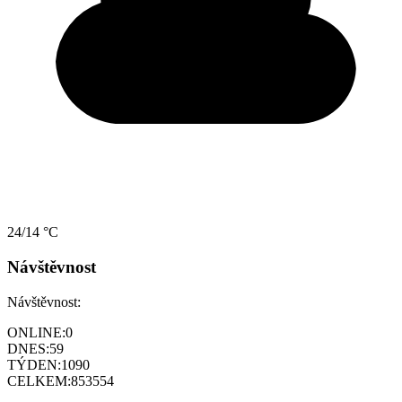
24/14 °C
Návštěvnost
Návštěvnost:
ONLINE:
0
DNES:
59
TÝDEN:
1090
CELKEM:
853554