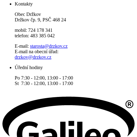
Kontakty
Obec Držkov
Držkov čp. 9, PSČ 468 24
mobil: 724 178 341
telefon: 483 385 042
E-mail:
starosta@drzkov.cz
E-mail na obecní úřad:
drzkov@drzkov.cz
Úřední hodiny
Po 7:30 - 12:00, 13:00 - 17:00
St 7:30 - 12:00, 13:00 - 17:00