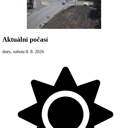
Aktuální počasí
dnes, sobota 8. 8. 2026