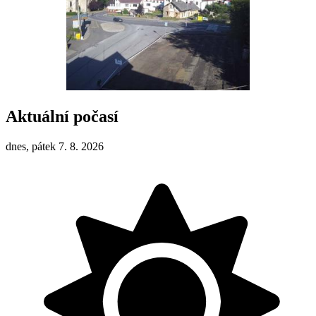
Aktuální počasí
dnes, pátek 7. 8. 2026