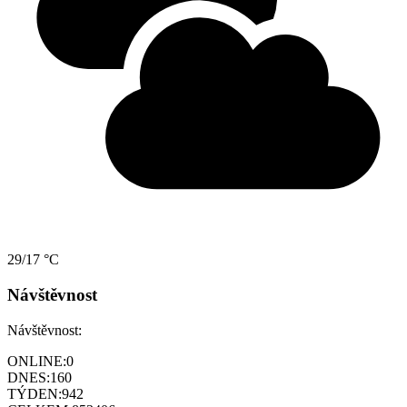
29/17 °C
Návštěvnost
Návštěvnost:
ONLINE:
0
DNES:
160
TÝDEN:
942