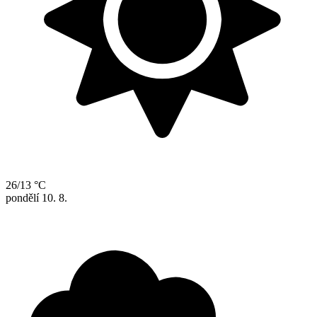
26/13 °C
pondělí
10. 8.