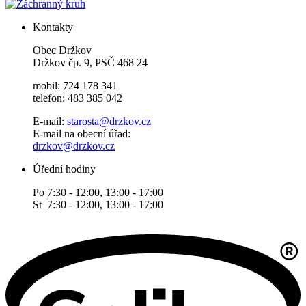
Kontakty
Obec Držkov
Držkov čp. 9, PSČ 468 24
mobil: 724 178 341
telefon: 483 385 042
E-mail:
starosta@drzkov.cz
E-mail na obecní úřad:
drzkov@drzkov.cz
Úřední hodiny
Po 7:30 - 12:00, 13:00 - 17:00
St 7:30 - 12:00, 13:00 - 17:00