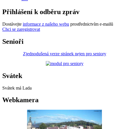
Přihlášení k odběru zpráv
Dostávejte
informace z našeho webu
prostřednictvím e-mailů
Chci se zaregistrovat
Senioři
Zjednodušená verze stránek nejen pro seniory
Svátek
Svátek má
Lada
Webkamera