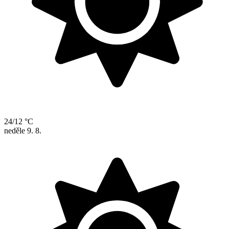
24/12 °C
neděle
9. 8.