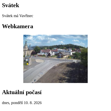
Svátek
Svátek má
Vavřinec
Webkamera
Aktuální počasí
dnes, pondělí 10. 8. 2026