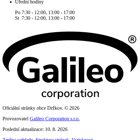
Úřední hodiny
Po 7:30 - 12:00, 13:00 - 17:00
St 7:30 - 12:00, 13:00 - 17:00
Oficiální stránky obce Držkov. © 2026
Provozovatel
Galileo Corporation s.r.o.
Poslední aktualizace: 10. 8. 2026
Změna vzhledu
,
Struktura stránek
,
Vytisknout