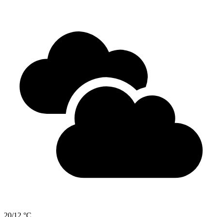
20/12 °C