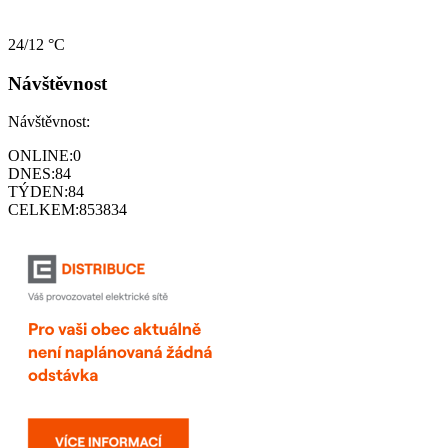
24/12 °C
Návštěvnost
Návštěvnost:
ONLINE:
0
DNES:
84
TÝDEN:
84
CELKEM:
853834