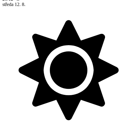
středa
12. 8.