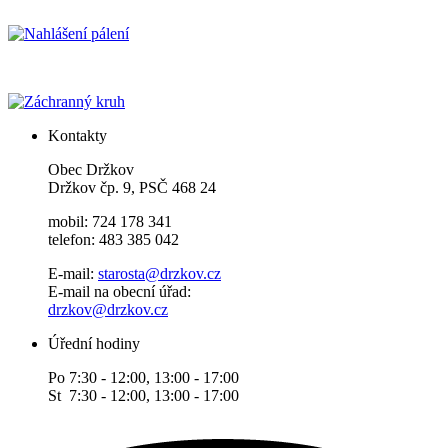
Kontakty
Obec Držkov
Držkov čp. 9, PSČ 468 24
mobil: 724 178 341
telefon: 483 385 042
E-mail:
starosta@drzkov.cz
E-mail na obecní úřad:
drzkov@drzkov.cz
Úřední hodiny
Po 7:30 - 12:00, 13:00 - 17:00
St 7:30 - 12:00, 13:00 - 17:00