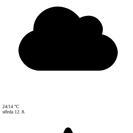
24/14 °C
středa
12. 8.