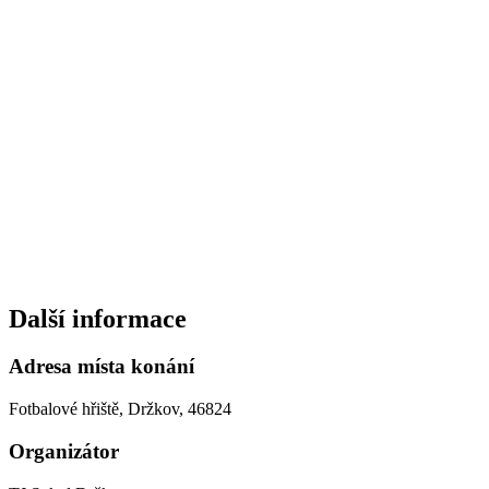
Další informace
Adresa místa konání
Fotbalové hřiště, Držkov, 46824
Organizátor