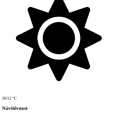
26/12 °C
Návštěvnost