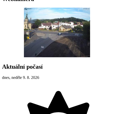
Aktuální počasí
dnes, neděle 9. 8. 2026