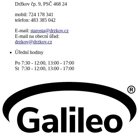
Držkov čp. 9, PSČ 468 24
mobil: 724 178 341
telefon: 483 385 042
E-mail:
starosta@drzkov.cz
E-mail na obecní úřad:
drzkov@drzkov.cz
Úřední hodiny
Po 7:30 - 12:00, 13:00 - 17:00
St 7:30 - 12:00, 13:00 - 17:00