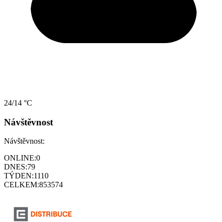
24/14 °C
Návštěvnost
Návštěvnost:
ONLINE:
0
DNES:
79
TÝDEN:
1110
CELKEM:
853574