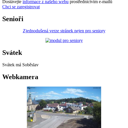
Dostávejte
informace z našeho webu
prostřednictvím e-mailů
Chci se zaregistrovat
Senioři
Zjednodušená verze stránek nejen pro seniory
Svátek
Svátek má
Soběslav
Webkamera