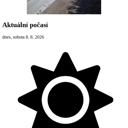
Aktuální počasí
dnes, sobota 8. 8. 2026