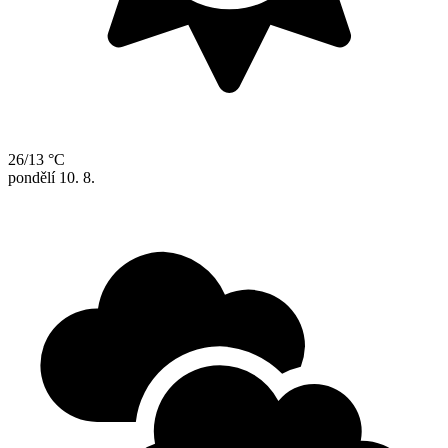
26/13 °C
pondělí
10. 8.