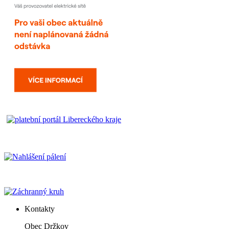
Kontakty
Obec Držkov