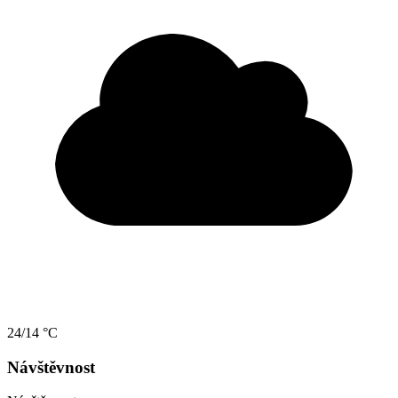
24/14 °C
Návštěvnost