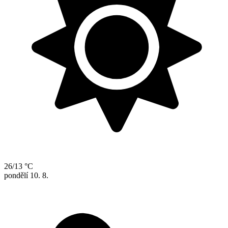
26/13 °C
pondělí
10. 8.