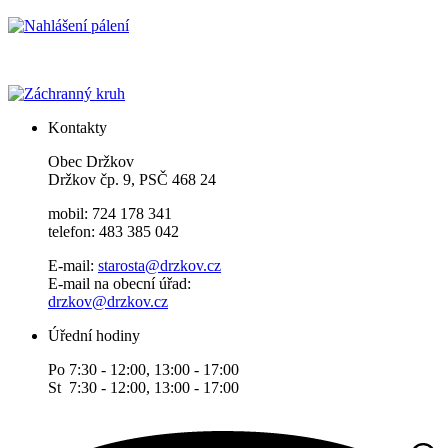
Kontakty
Obec Držkov
Držkov čp. 9, PSČ 468 24
mobil: 724 178 341
telefon: 483 385 042
E-mail:
starosta@drzkov.cz
E-mail na obecní úřad:
drzkov@drzkov.cz
Úřední hodiny
Po 7:30 - 12:00, 13:00 - 17:00
St 7:30 - 12:00, 13:00 - 17:00