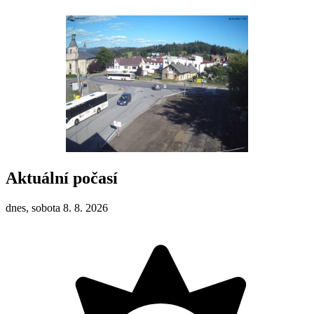
Aktuální počasí
dnes, sobota 8. 8. 2026