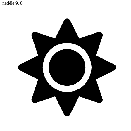
neděle
9. 8.