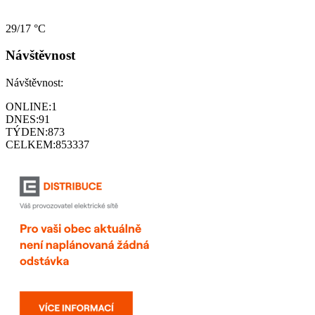
29/17 °C
Návštěvnost
Návštěvnost:
ONLINE:
1
DNES:
91
TÝDEN:
873
CELKEM:
853337