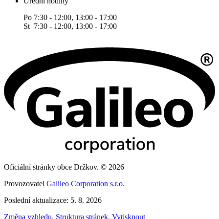
Úřední hodiny
Po 7:30 - 12:00, 13:00 - 17:00
St 7:30 - 12:00, 13:00 - 17:00
Oficiální stránky obce Držkov. © 2026
Provozovatel
Galileo Corporation s.r.o.
Poslední aktualizace: 5. 8. 2026
Změna vzhledu
,
Struktura stránek
,
Vytisknout