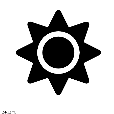
24/12 °C