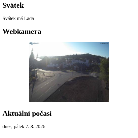
Svátek
Svátek má
Lada
Webkamera
Aktuální počasí
dnes, pátek 7. 8. 2026