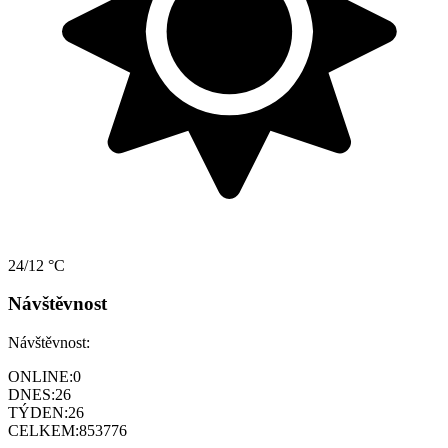
24/12 °C
Návštěvnost
Návštěvnost:
ONLINE:
0
DNES:
26
TÝDEN:
26
CELKEM:
853776