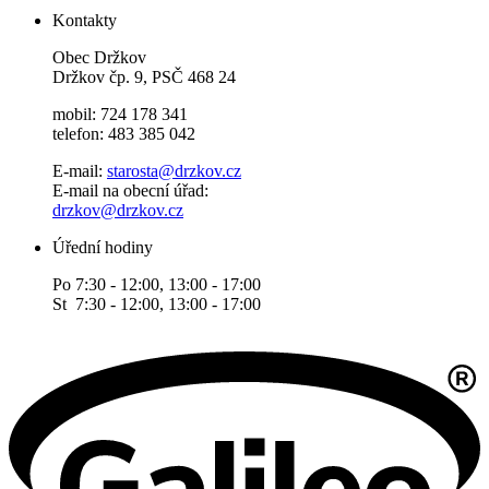
Kontakty
Obec Držkov
Držkov čp. 9, PSČ 468 24
mobil: 724 178 341
telefon: 483 385 042
E-mail:
starosta@drzkov.cz
E-mail na obecní úřad:
drzkov@drzkov.cz
Úřední hodiny
Po 7:30 - 12:00, 13:00 - 17:00
St 7:30 - 12:00, 13:00 - 17:00