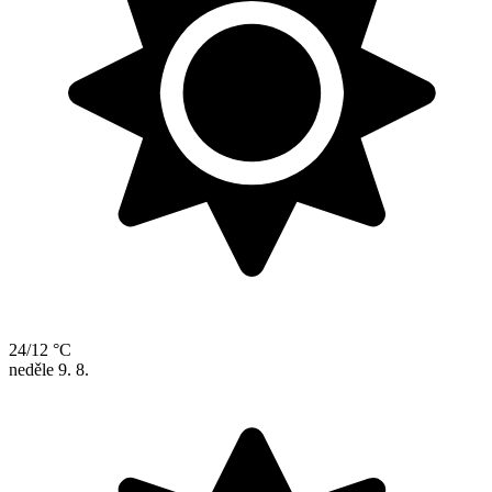
24/12 °C
neděle
9. 8.