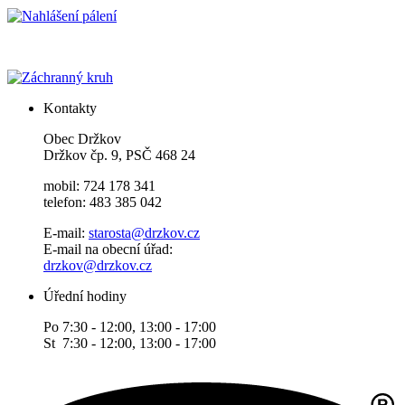
Kontakty
Obec Držkov
Držkov čp. 9, PSČ 468 24
mobil: 724 178 341
telefon: 483 385 042
E-mail:
starosta@drzkov.cz
E-mail na obecní úřad:
drzkov@drzkov.cz
Úřední hodiny
Po 7:30 - 12:00, 13:00 - 17:00
St 7:30 - 12:00, 13:00 - 17:00