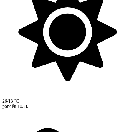
26/13 °C
pondělí
10. 8.