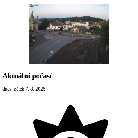
Aktuální počasí
dnes, pátek 7. 8. 2026