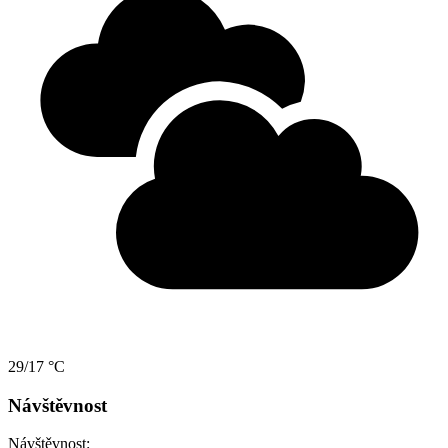
29/17 °C
Návštěvnost
Návštěvnost: