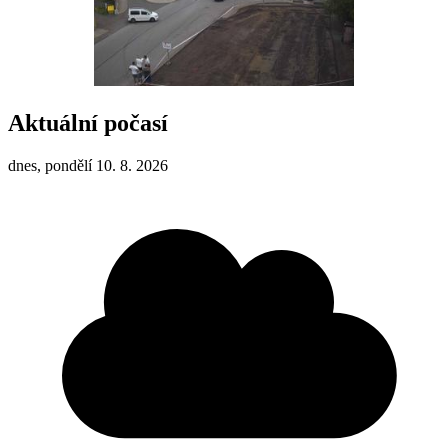
Aktuální počasí
dnes, pondělí 10. 8. 2026