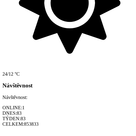
24/12 °C
Návštěvnost
Návštěvnost:
ONLINE:
1
DNES:
83
TÝDEN:
83
CELKEM:
853833