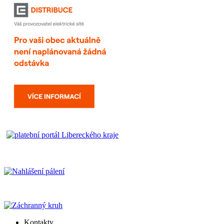
Kontakty