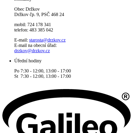
Obec Držkov
Držkov čp. 9, PSČ 468 24
mobil: 724 178 341
telefon: 483 385 042
E-mail:
starosta@drzkov.cz
E-mail na obecní úřad:
drzkov@drzkov.cz
Úřední hodiny
Po 7:30 - 12:00, 13:00 - 17:00
St 7:30 - 12:00, 13:00 - 17:00