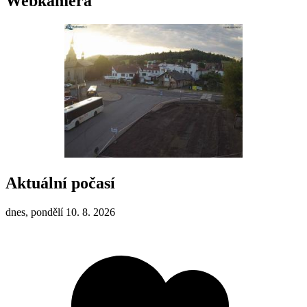
Webkamera
Aktuální počasí
dnes, pondělí 10. 8. 2026