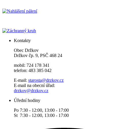
Kontakty
Obec Držkov
Držkov čp. 9, PSČ 468 24
mobil: 724 178 341
telefon: 483 385 042
E-mail:
starosta@drzkov.cz
E-mail na obecní úřad:
drzkov@drzkov.cz
Úřední hodiny
Po 7:30 - 12:00, 13:00 - 17:00
St 7:30 - 12:00, 13:00 - 17:00