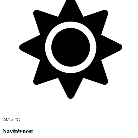
24/12 °C
Návštěvnost