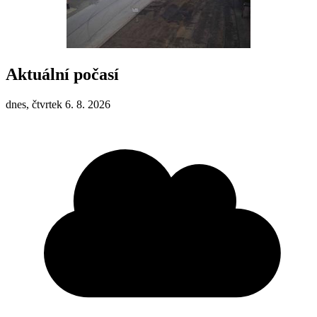
Aktuální počasí
dnes, čtvrtek 6. 8. 2026