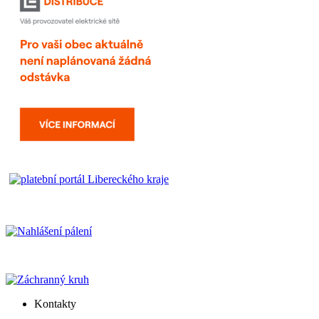
Kontakty