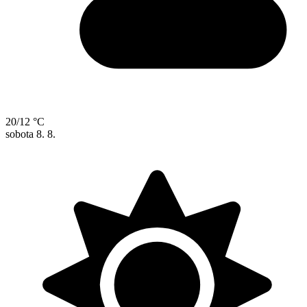
20/12 °C
sobota
8. 8.