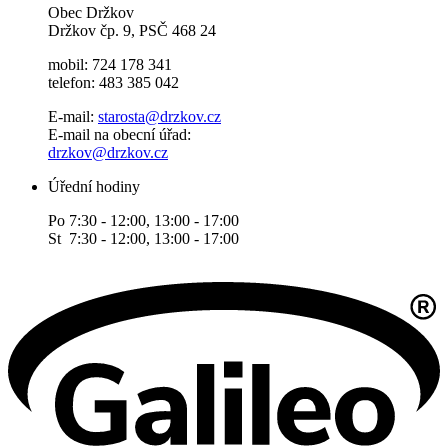
Obec Držkov
Držkov čp. 9, PSČ 468 24
mobil: 724 178 341
telefon: 483 385 042
E-mail:
starosta@drzkov.cz
E-mail na obecní úřad:
drzkov@drzkov.cz
Úřední hodiny
Po 7:30 - 12:00, 13:00 - 17:00
St 7:30 - 12:00, 13:00 - 17:00