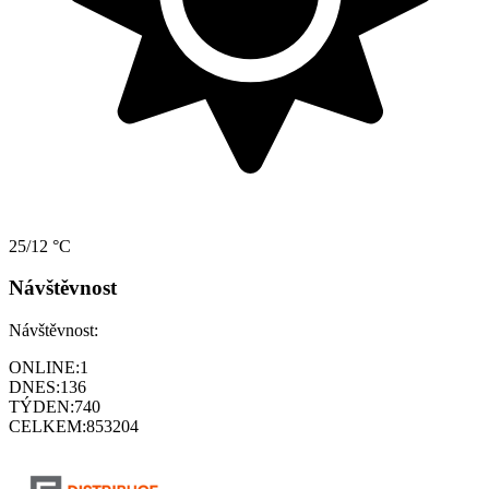
25/12 °C
Návštěvnost
Návštěvnost:
ONLINE:
1
DNES:
136
TÝDEN:
740
CELKEM:
853204