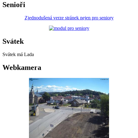
Senioři
Zjednodušená verze stránek nejen pro seniory
Svátek
Svátek má
Lada
Webkamera