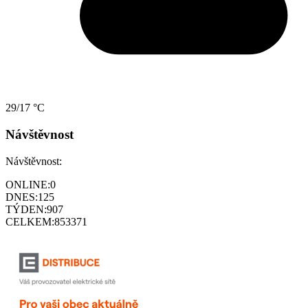
29/17 °C
Návštěvnost
Návštěvnost:
ONLINE:
0
DNES:
125
TÝDEN:
907
CELKEM:
853371