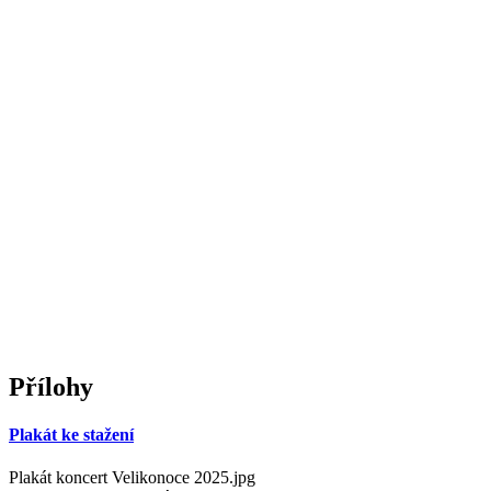
Přílohy
Plakát ke stažení
Plakát koncert Velikonoce 2025.jpg