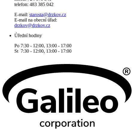
telefon: 483 385 042
E-mail:
starosta@drzkov.cz
E-mail na obecní úřad:
drzkov@drzkov.cz
Úřední hodiny
Po 7:30 - 12:00, 13:00 - 17:00
St 7:30 - 12:00, 13:00 - 17:00