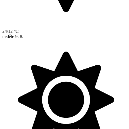
24/12 °C
neděle
9. 8.