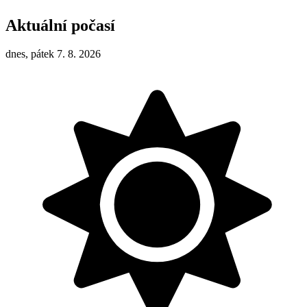
Aktuální počasí
dnes, pátek 7. 8. 2026