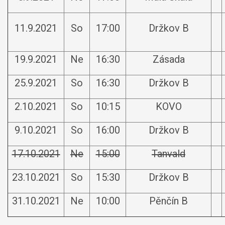
11.9.2021
So
17:00
Držkov B
19.9.2021
Ne
16:30
Zásada
25.9.2021
So
16:30
Držkov B
2.10.2021
So
10:15
KOVO
9.10.2021
So
16:00
Držkov B
17.10.2021
Ne
15:00
Tanvald
23.10.2021
So
15:30
Držkov B
31.10.2021
Ne
10:00
Pěnčín B