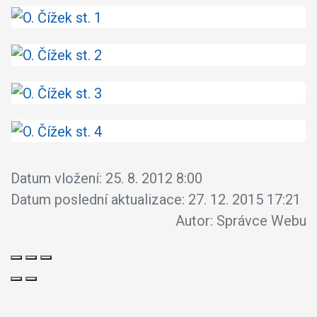
Datum vložení:
25. 8. 2012 8:00
Datum poslední aktualizace:
27. 12. 2015 17:21
Autor:
Správce Webu