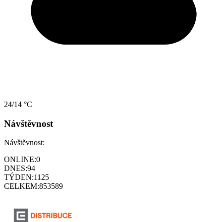
24/14 °C
Návštěvnost
Návštěvnost:
ONLINE:
0
DNES:
94
TÝDEN:
1125
CELKEM:
853589