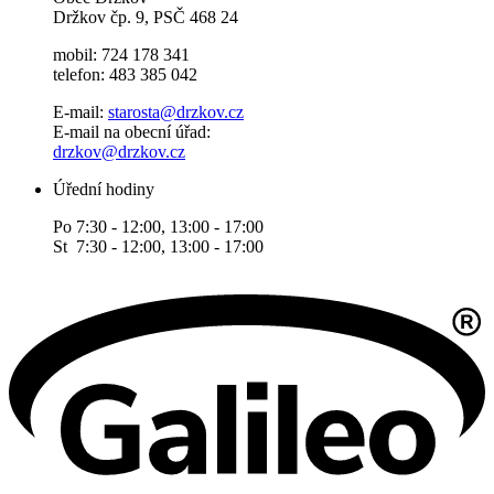
Držkov čp. 9, PSČ 468 24
mobil: 724 178 341
telefon: 483 385 042
E-mail:
starosta@drzkov.cz
E-mail na obecní úřad:
drzkov@drzkov.cz
Úřední hodiny
Po 7:30 - 12:00, 13:00 - 17:00
St 7:30 - 12:00, 13:00 - 17:00