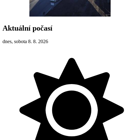
Aktuální počasí
dnes, sobota 8. 8. 2026