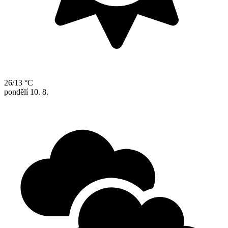
26/13 °C
pondělí
10. 8.